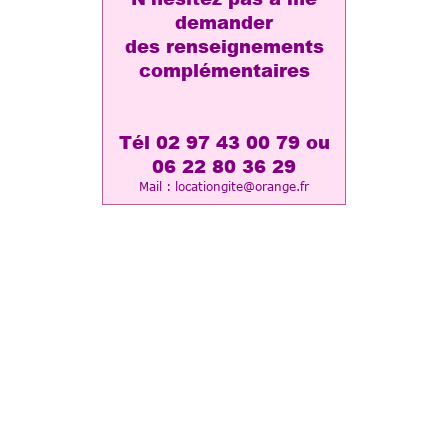
demander
des renseignements
complémentaires
Tél 02 97 43 00 79 ou
06 22 80 36 29
Mail : locationgite@ora
nge.fr