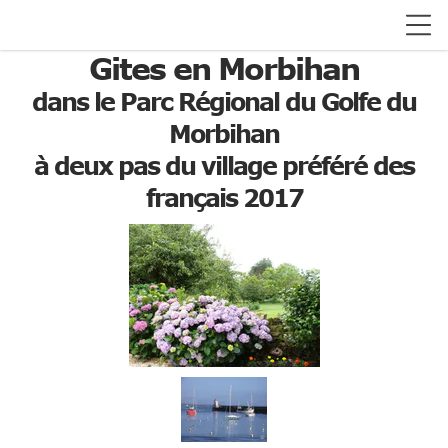
Gites en Morbihan
dans le Parc Régional du Golfe du
Morbihan
à deux pas du village préféré des
français 2017